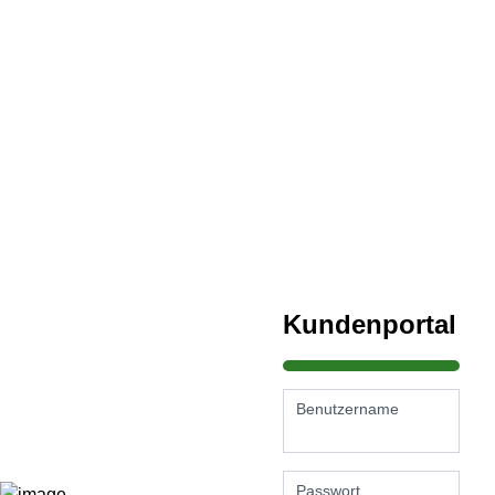
Kundenportal
Benutzername
Passwort