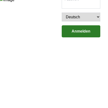
Anmelden